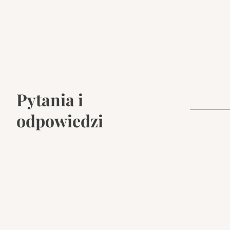
Pytania i
odpowiedzi