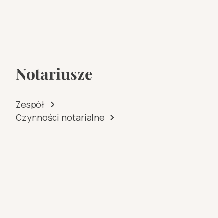
Notariusze
Zespół
Czynności notarialne