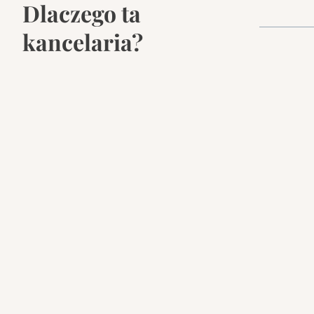
Dlaczego ta
kancelaria?