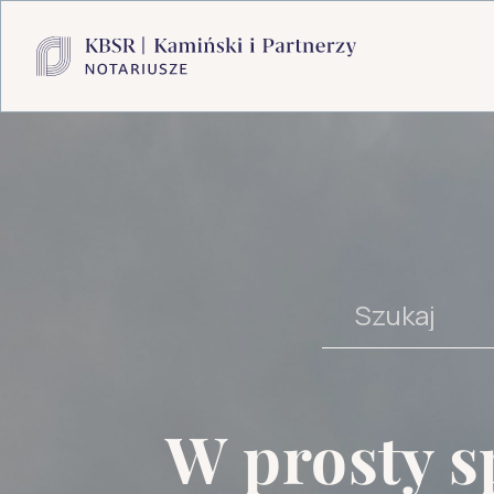
W prosty 