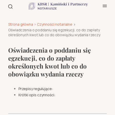
>
Strona główna
> Czynności notarialne
Oświadczenia o poddaniu się egzekucji, co do zapłaty
określonych kwot lub co do obowiązku wydania rzeczy
Oświadczenia o poddaniu się
egzekucji, co do zapłaty
określonych kwot lub co do
obowiązku wydania rzeczy
Przepisy regulujące:
Krótki opis czynności: