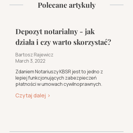
Polecane artykuły
Depozyt notarialny - jak
działa i czy warto skorzystać?
Bartosz Rajewicz
March 3, 2022
Zdaniem Notariuszy KBSR jest to jedno z
lepiej funkcjonujących zabezpieczeń
płatności w umowach cywilnoprawnych.
Czytaj dalej >