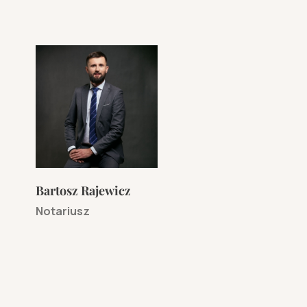
Bartosz Rajewicz
Notariusz