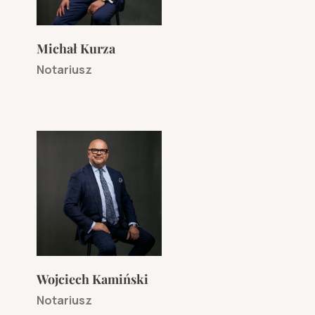
Michał Kurza
Notariusz
Wojciech Kamiński
Notariusz