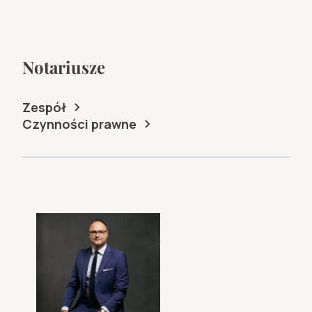
Notariusze
Zespół
Czynności prawne